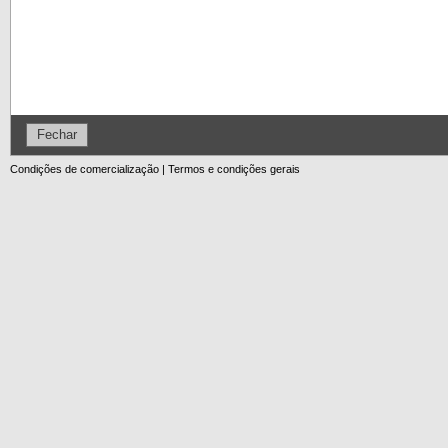
Fechar
Condições de comercialização
|
Termos e condições gerais