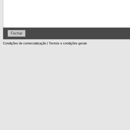
Fechar
Condições de comercialização
|
Termos e condições gerais